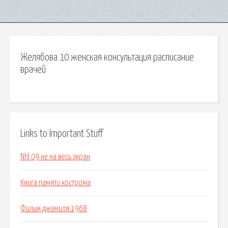
Желябова 10 женская консультация расписание
врачей
Links to Important Stuff
Nhl 09 не на весь экран
Книга памяти кострома
Фильм джамиля 1968