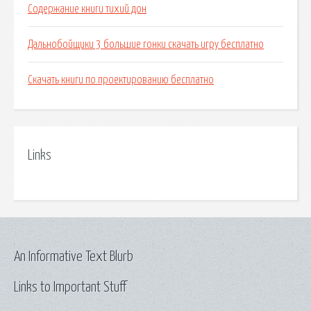
Содержание книги тихий дон
Дальнобойщики 3 большие гонки скачать игру бесплатно
Скачать книги по проектированию бесплатно
Links
An Informative Text Blurb
Links to Important Stuff