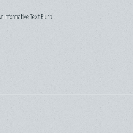
n Informative Text Blurb